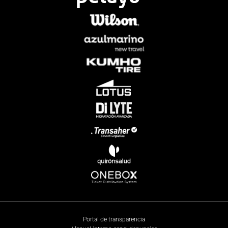
Portal de transparencia