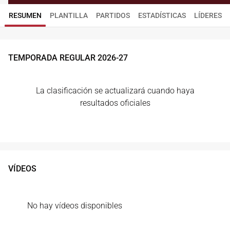
RESUMEN
PLANTILLA
PARTIDOS
ESTADÍSTICAS
LÍDERES
TEMPORADA REGULAR
2026
-
27
La clasificación se actualizará cuando haya
resultados oficiales
VÍDEOS
No hay vídeos disponibles