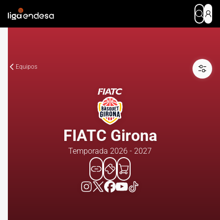
Equipos
FIATC Girona
Temporada 2026 - 2027