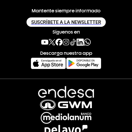
Mantente siempre informado
SUSCRÍBETE A LA NEWSLETTER
Síguenos en
Descarga nuestra app