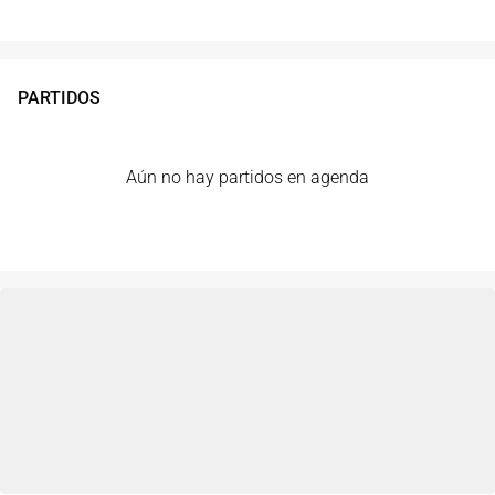
PARTIDOS
Aún no hay partidos en agenda