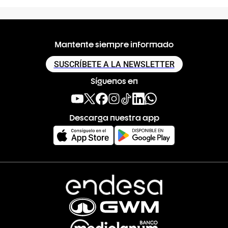
Mantente siempre informado
SUSCRÍBETE A LA NEWSLETTER
Síguenos en
Descarga nuestra app