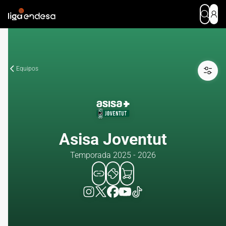
Equipos
Asisa Joventut
Temporada 2025 - 2026