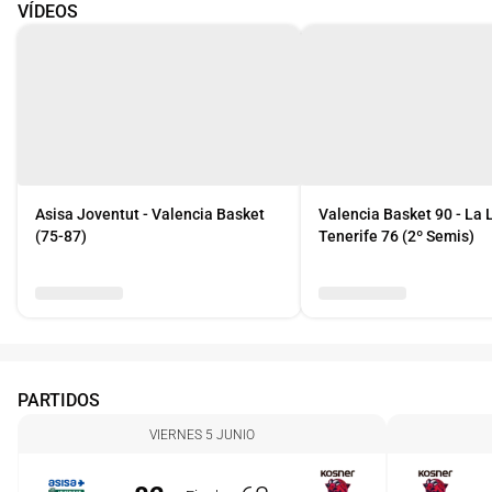
VÍDEOS
Asisa Joventut - Valencia Basket
Valencia Basket 90 - La
(75-87)
Tenerife 76 (2º Semis)
PARTIDOS
VIERNES 5 JUNIO