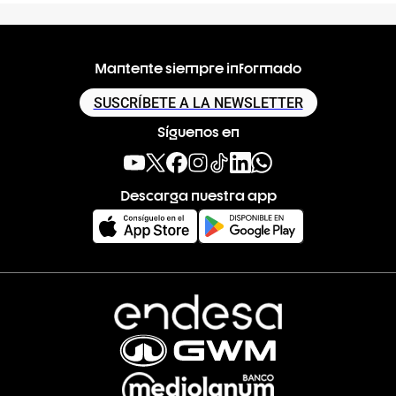
Mantente siempre informado
SUSCRÍBETE A LA NEWSLETTER
Síguenos en
Descarga nuestra app