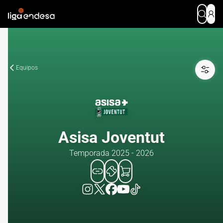
Equipos
Asisa Joventut
Temporada 2025 - 2026