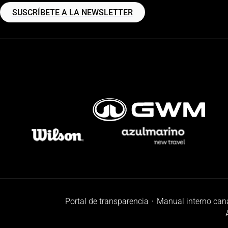
SUSCRÍBETE A LA NEWSLETTER
Portal de transparencia
Manual interno can