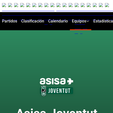
Partidos
Clasificación
Calendario
Equipos
Estadístic