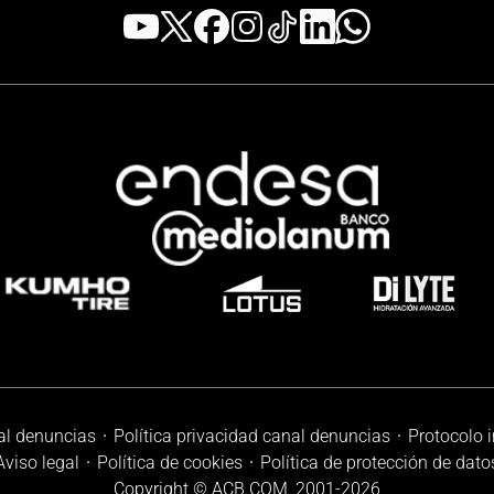
al denuncias
Política privacidad canal denuncias
Protocolo 
Aviso legal
Política de cookies
Política de protección de dato
Copyright © ACB.COM, 2001-
2026