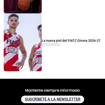
La nueva piel del FIATC Girona 2026-27
Mantente siempre informado
SUSCRÍBETE A LA NEWSLETTER