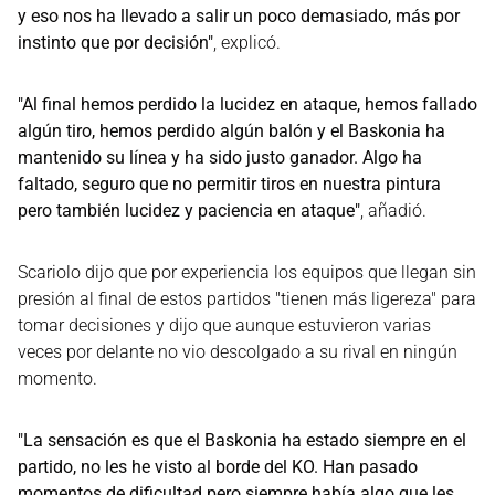
y eso nos ha llevado a salir un poco demasiado, más por
instinto que por decisión"
, explicó.
"Al final hemos perdido la lucidez en ataque, hemos fallado
algún tiro, hemos perdido algún balón y el Baskonia ha
mantenido su línea y ha sido justo ganador. Algo ha
faltado, seguro que no permitir tiros en nuestra pintura
pero también lucidez y paciencia en ataque"
, añadió.
Scariolo dijo que por experiencia los equipos que llegan sin
presión al final de estos partidos "tienen más ligereza" para
tomar decisiones y dijo que aunque estuvieron varias
veces por delante no vio descolgado a su rival en ningún
momento.
"La sensación es que el Baskonia ha estado siempre en el
partido, no les he visto al borde del KO. Han pasado
momentos de dificultad pero siempre había algo que les