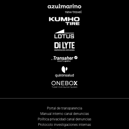
Portal de transparencia
Manual interno canal denuncias
Política privacidad canal denuncias
Protocolo investigaciones internas