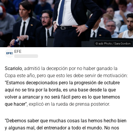
©
acb Photo / Sara Gordon
EFE
Scariolo
, admitió la decepción por no haber ganado la
Copa este año, pero que esto les debe servir de motivación:
"Estamos decepcionados pero la progresión de octubre
aquí no se tira por la borda, es una base desde la que
volver a arrancar y no será fácil pero es lo que tenemos
que hacer"
, explicó en la rueda de prensa posterior.
"Debemos saber que muchas cosas las hemos hecho bien
y algunas mal, del entrenador a todo el mundo. No nos