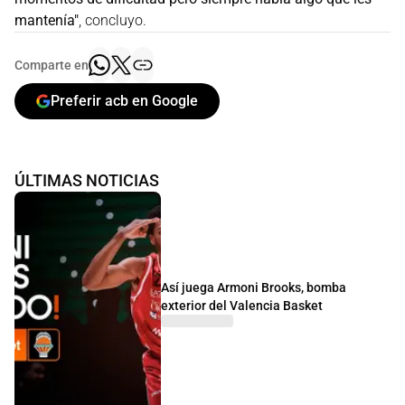
mantenía"
, concluyo.
Comparte en
Preferir acb en Google
ÚLTIMAS NOTICIAS
Así juega Armoni Brooks, bomba
exterior del Valencia Basket