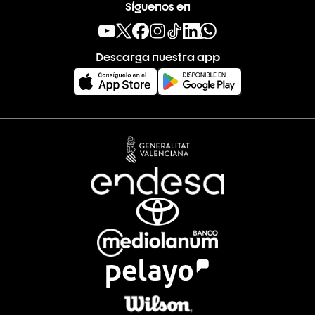
Síguenos en
Descarga nuestra app