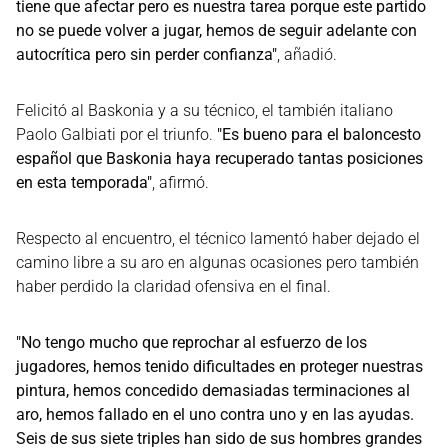
tiene que afectar pero es nuestra tarea porque este partido
no se puede volver a jugar, hemos de seguir adelante con
autocrítica pero sin perder confianza"
, añadió.
Felicitó al Baskonia y a su técnico, el también italiano
Paolo Galbiati por el triunfo.
"Es bueno para el baloncesto
español que Baskonia haya recuperado tantas posiciones
en esta temporada"
, afirmó.
Respecto al encuentro, el técnico lamentó haber dejado el
camino libre a su aro en algunas ocasiones pero también
haber perdido la claridad ofensiva en el final.
"No tengo mucho que reprochar al esfuerzo de los
jugadores, hemos tenido dificultades en proteger nuestras
pintura, hemos concedido demasiadas terminaciones al
aro, hemos fallado en el uno contra uno y en las ayudas.
Seis de sus siete triples han sido de sus hombres grandes