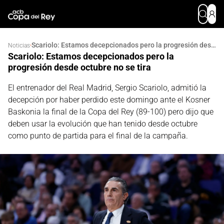
Scariolo: Estamos decepcionados pero la progresión desde octubre no se tira
·
Noticias
Scariolo: Estamos decepcionados pero la
progresión desde octubre no se tira
El entrenador del Real Madrid, Sergio Scariolo, admitió la
decepción por haber perdido este domingo ante el Kosner
Baskonia la final de la Copa del Rey (89-100) pero dijo que
deben usar la evolución que han tenido desde octubre
como punto de partida para el final de la campaña.