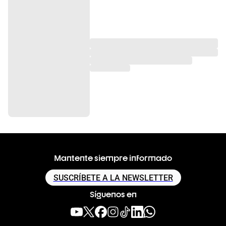
Mantente siempre informado
SUSCRÍBETE A LA NEWSLETTER
Síguenos en