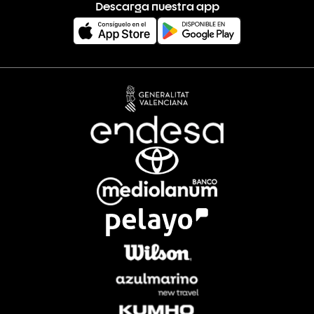
Descarga nuestra app