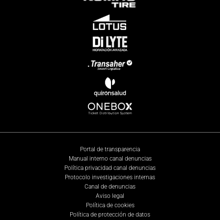
Portal de transparencia
Manual interno canal denuncias
Política privacidad canal denuncias
Protocolo investigaciones internas
Canal de denuncias
Aviso legal
Política de cookies
Política de protección de datos