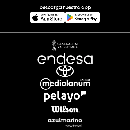
Descarga nuestra app