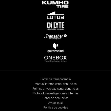
Portal de transparencia
Manual interno canal denuncias
Política privacidad canal denuncias
Protocolo investigaciones internas
Canal de denuncias
Aviso legal
Política de cookies